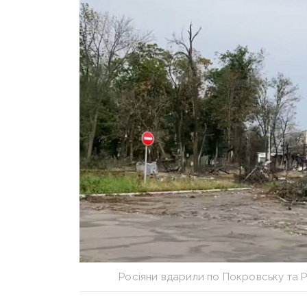
Росіяни вдарили по Покровську та 