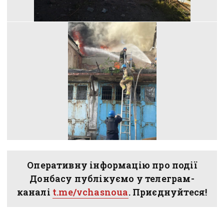
Оперативну інформацію про події
Донбасу публікуємо у телеграм-
каналі
t.me/vchasnoua
. Приєднуйтеся!