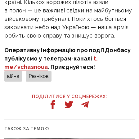
країні. Кількох ворожих пілотів взяли
в полон — це важливі свідки на майбутньому
військовому трибуналі. Поки хтось боїться
закривати небо над Україною — наша армія
робить свою справу та знищує ворога.
Оперативну інформацію про події Донбасу
публікуємо у телеграм-каналі
t.
me/vchasnoua
. Приєднуйтеся!
війна
Резніков
ПОДІЛИТИСЯ У СОЦМЕРЕЖАХ:
ТАКОЖ ЗА ТЕМОЮ