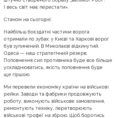
І весь світ має перестати».
Станом на сьогодні:
Найбільш боєздатні частини ворога
отримали по зубах: у Києві та Харкові ворог
був зупинений. В Миколаєві відкинутий.
Одеса — наш стратегічний резерв.
Поповнення сил противника буде все більше
ускладнюватись, якість поповнення буде
ще гіршою.
Ми перевели економіку країни на військові
рейки. Заводи та фабрики продовжують
роботу, виконують військове замовлення,
ремонтують техніку, перетворюють
військові трофеї на зброю. Щоб боротись