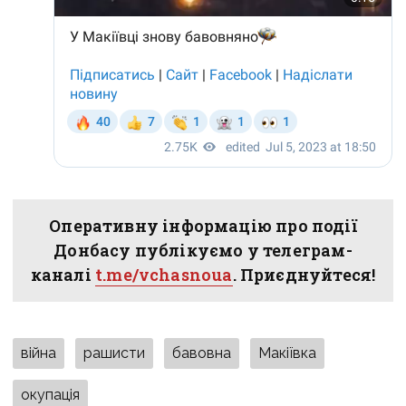
Оперативну інформацію про події
Донбасу публікуємо у телеграм-
каналі
t.me/vchasnoua
. Приєднуйтеся!
війна
рашисти
бавовна
Макіївка
окупація