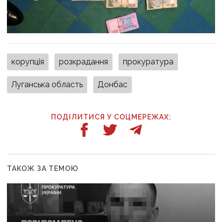
корупція
розкрадання
прокуратура
Луганська область
Донбас
ПОДІЛИТИСЯ У СОЦМЕРЕЖАХ:
ТАКОЖ ЗА ТЕМОЮ