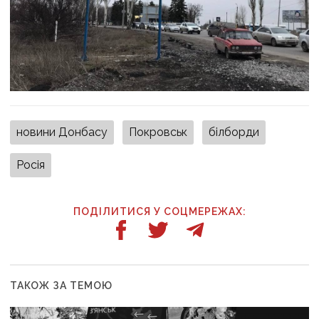
новини Донбасу
Покровськ
білборди
Росія
ПОДІЛИТИСЯ У СОЦМЕРЕЖАХ:
ТАКОЖ ЗА ТЕМОЮ