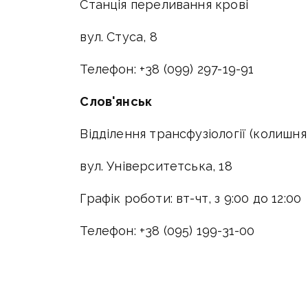
Станція переливання крові
вул. Стуса, 8
Телефон: +38 (099) 297-19-91
Слов'янськ
Відділення трансфузіології (колишня
вул. Університетська, 18
Графік роботи: вт-чт, з 9:00 до 12:00
Телефон: +38 (095) 199-31-00
Бахмут
Відділення трансфузіології