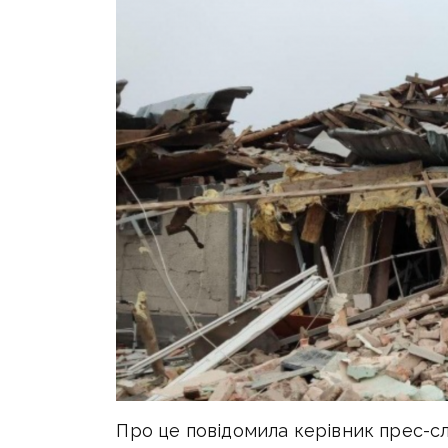
Про це повідомила керівник прес-с