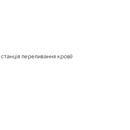
 станція переливання крові)