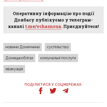
Оперативну інформацію про події
Донбасу публікуємо у телеграм-
каналі
t.me/vchasnoua
. Приєднуйтеся!
новини Донеччини
суспільство
Донецькоблгаз
комунальні послуги
евакуація
ПОДІЛИТИСЯ У СОЦМЕРЕЖАХ: