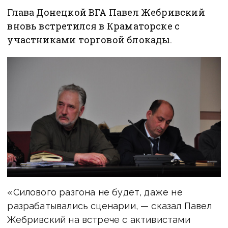
Глава Донецкой ВГА Павел Жебривский
вновь встретился в Краматорске с
участниками торговой блокады.
«Силового разгона не будет, даже не
разрабатывались сценарии, — сказал Павел
Жебривский на встрече с активистами