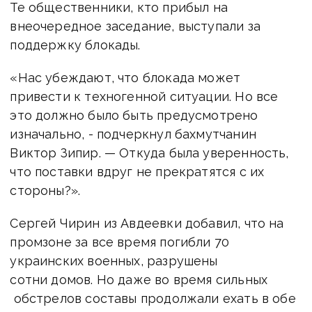
Те общественники, кто прибыл на
внеочередное заседание, выступали за
поддержку блокады.
«Нас убеждают, что блокада может
привести к техногенной ситуации. Но все
это должно было быть предусмотрено
изначально, - подчеркнул бахмутчанин
Виктор Зипир. — Откуда была уверенность,
что поставки вдруг не прекратятся с их
стороны?».
Сергей Чирин из Авдеевки добавил, что на
промзоне за все время погибли 70
украинских военных, разрушены
сотни домов. Но даже во время сильных
обстрелов составы продолжали ехать в обе