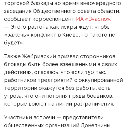
торговой блокады во время внеочередного
заседания Общественного совета области,
сообщает корреспондент
ИА «Вчасно».
— Этого разгона как искры ждут, чтобы
«зажечь» конфликт в Киеве, но такого не
будет».
Также Жебривский призвал сторонников
блокады быть более взвешанными в своих
действиях, опасаясь, что если 150 тыс.
работников предприятий с оккупированной
территории окажутся без работы, есть
угроза, что они пополнят ряды боевиков,
которые воюют на линии разграничения.
Участники встречи — представители
общественных организаций Донетчины