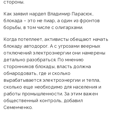
стороны.
Как заявил нардеп Владимир Парасюк,
блокада – это не пиар, а один из фронтов
борьбы, в том числе с олигархами.
Когда потеплеет, активисты обещают начать
блокаду автодорог. А с угрозами веерных
отключений электроэнергии они намерены
детально разобраться. По мнению
сторонников блокады, власть должна
обнародовать, где и сколько
вырабатывается электроэнергии и тепла,
сколько еще необходимо для населения и
работы промышленности. За этим важен
общественный контроль, добавил
Семенченко.