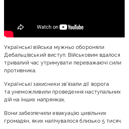
Українські війська мужньо обороняли
Дебальцівський виступ. Військовим вдалося
тривалий час утримувати переважаючі сили
противника.
Українські захисники зв’язали дії ворога
та унеможливили проведення наступальних
дій на інших напрямках.
Вони забезпечили евакуацію цивільних
громадян, яких налічувалося близько 5 тисяч.