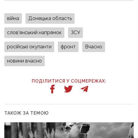
війна
Донецька область
слов'янський напрямок
ЗСУ
російські окупанти
фронт
Вчасно
новини вчасно
ПОДІЛИТИСЯ У СОЦМЕРЕЖАХ:
ТАКОЖ ЗА ТЕМОЮ