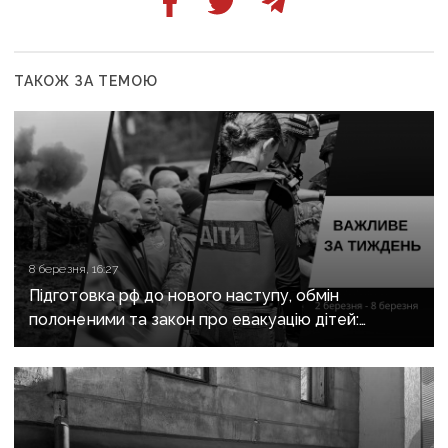
ТАКОЖ ЗА ТЕМОЮ
8 березня, 16:27
Підготовка рф до нового наступу, обмін
полоненими та закон про евакуацію дітей:
важливе за тиждень