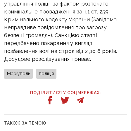
управління поліції за фактом розпочато
кримінальне провадження за ч.1 ст. 259
Кримінального кодексу України (Завідомо
неправдиве повідомлення про загрозу
безпеці громадян). Санкцією статті
передбачено покарання у вигляді
позбавлення волі на строк від 2 до 6 років.
Досудове розслідування триває.
Маріуполь
поліція
ПОДІЛИТИСЯ У СОЦМЕРЕЖАХ:
ТАКОЖ ЗА ТЕМОЮ