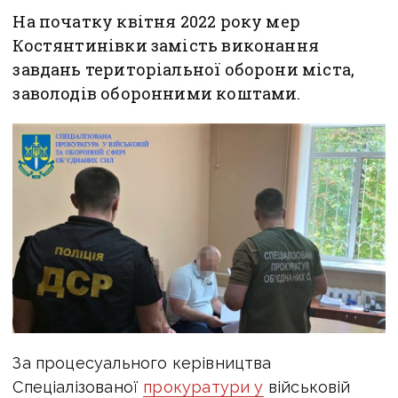
На початку квітня 2022 року мер
Костянтинівки замість виконання
завдань територіальної оборони міста,
заволодів оборонними коштами.
За процесуального керівництва
Спеціалізованої
прокуратури у
військовій