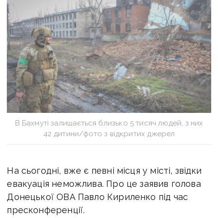
В Бахмуті залишається близько 5 тисяч людей, з них
42 дитини/фото з відкритих джерел
На сьогодні, вже є певні місця у місті, звідки
евакуація неможлива. Про це заявив голова
Донецької ОВА Павло Кириленко під час
пресконференції.