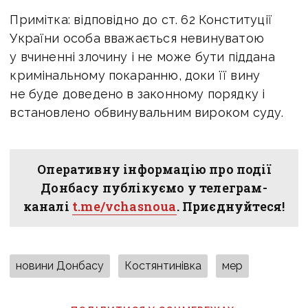
Примітка: відповідно до ст. 62 Конституції
України особа вважається невинуватою
у вчиненні злочину і не може бути піддана
кримінальному покаранню, доки її вину
не буде доведено в законному порядку і
встановлено обвинувальним вироком суду.
Оперативну інформацію про події
Донбасу публікуємо у телеграм-
каналі
t.me/vchasnoua
. Приєднуйтеся!
новини Донбасу
Костянтинівка
мер