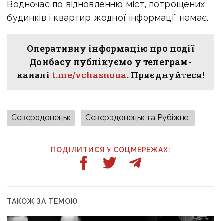
Водночас по відновленню міст, потрощених
будинків і квартир жодної інформації немає.
Оперативну інформацію про події
Донбасу публікуємо у телеграм-
каналі
t.me/vchasnoua
. Приєднуйтеся!
Сєвєродонецьк
Сєвєродонецьк та Рубіжне
ПОДІЛИТИСЯ У СОЦМЕРЕЖАХ:
ТАКОЖ ЗА ТЕМОЮ