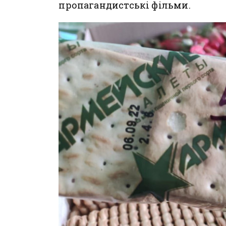
пропагандистські фільми.