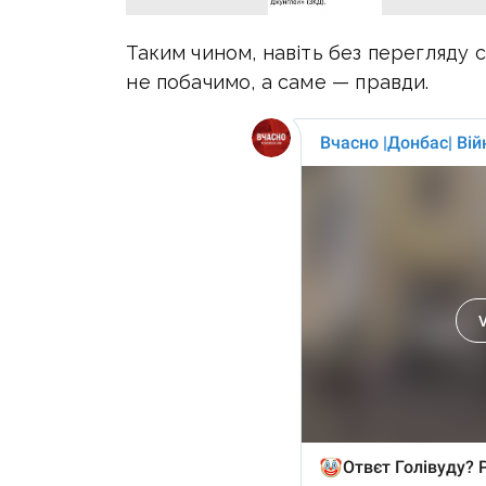
Таким чином, навіть без перегляду с
не побачимо, а саме — правди.