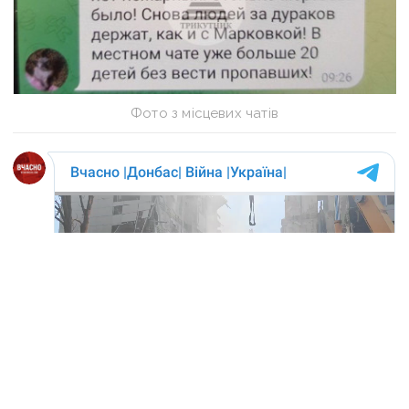
Фото з місцевих чатів