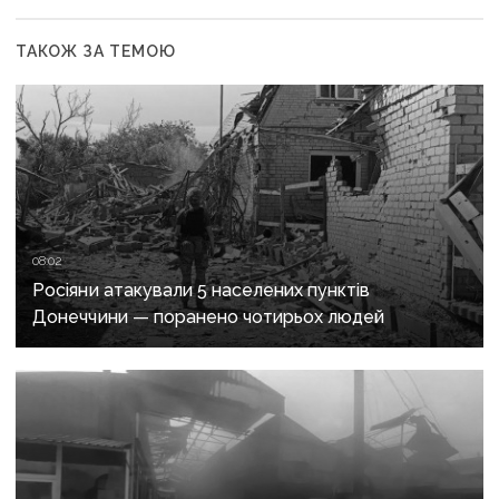
ТАКОЖ ЗА ТЕМОЮ
08:02
Росіяни атакували 5 населених пунктів
Донеччини — поранено чотирьох людей