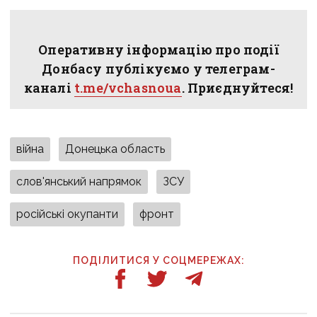
Оперативну інформацію про події
Донбасу публікуємо у телеграм-
каналі
t.me/vchasnoua
. Приєднуйтеся!
війна
Донецька область
слов'янський напрямок
ЗСУ
російські окупанти
фронт
ПОДІЛИТИСЯ У СОЦМЕРЕЖАХ: