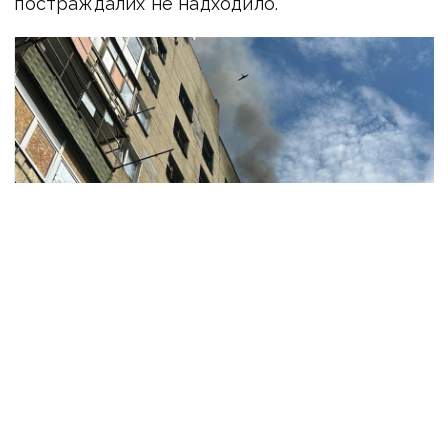
постраждалих не надходило.