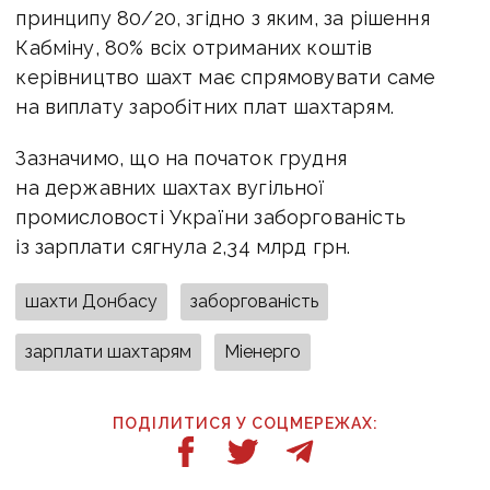
принципу 80/20, згідно з яким, за рішення
Кабміну, 80% всіх отриманих коштів
керівництво шахт має спрямовувати саме
на виплату заробітних плат шахтарям.
Зазначимо, що на початок грудня
на державних шахтах вугільної
промисловості України заборгованість
із зарплати сягнула 2,34 млрд грн.
шахти Донбасу
заборгованість
зарплати шахтарям
Міенерго
ПОДІЛИТИСЯ У СОЦМЕРЕЖАХ: