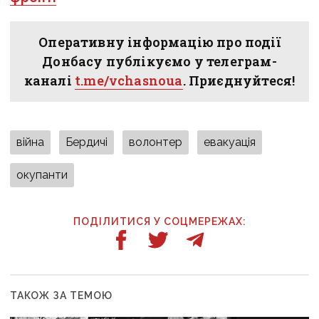
Оперативну інформацію про події
Донбасу публікуємо у телеграм-
каналі
t.me/vchasnoua
. Приєднуйтеся!
війна
Бердичі
волонтер
евакуація
окупанти
ПОДІЛИТИСЯ У СОЦМЕРЕЖАХ:
ТАКОЖ ЗА ТЕМОЮ