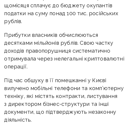
щомісяця сплачує до бюджету окупантів
податки на суму понад 100 тис. російських
рублів.
Прибутки власників обчислюються
десятками мільйонів рублів. Свою частку
доходів правопорушниця систематично
отримувала через нелегальні криптовалютні
операції.
Під час обшуку в її помешканні у Києві
вилучено мобільні телефони та комп’ютерну
техніку, які містять контракти, листування
з директором бізнес-структури та інші
документи, що підтверджують незаконну
діяльність.