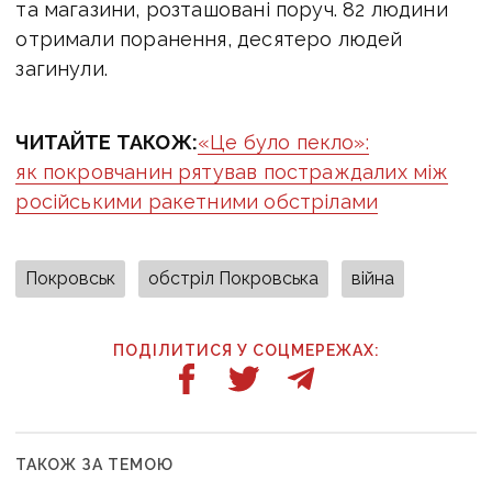
та магазини, розташовані поруч. 82 людини
отримали поранення, десятеро людей
загинули.
ЧИТАЙТЕ ТАКОЖ:
«Це було пекло»:
як покровчанин рятував постраждалих між
російськими ракетними обстрілами
Покровськ
обстріл Покровська
війна
ПОДІЛИТИСЯ У СОЦМЕРЕЖАХ:
ТАКОЖ ЗА ТЕМОЮ