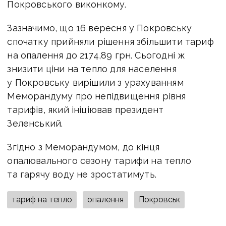
Покровського виконкому.
Зазначимо, що 16 вересня у Покровську
спочатку прийняли рішення збільшити тариф
на опалення до 2174,89 грн. Сьогодні ж
знизити ціни на тепло для населення
у Покровську вирішили з урахуванням
Меморандуму про непідвищення рівня
тарифів, який ініціював президент
Зеленський.
Згідно з Меморандумом, до кінця
опалювального сезону тарифи на тепло
та гарячу воду не зростатимуть.
тариф на тепло
опалення
Покровськ