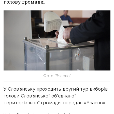
голову громади.
Фото "Вчасно"
У Слов'янську проходить другий тур виборів
голови Слов'янської об'єднаної
територіальної громади, передає «Вчасно».