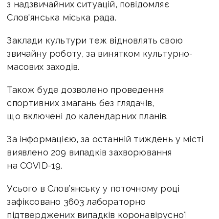
з надзвичайних ситуацій, повідомляє
Слов'янська міська рада.
Заклади культури теж відновлять свою
звичайну роботу, за винятком культурно-
масових заходів.
Також буде дозволено проведення
спортивних змагань без глядачів,
що включені до календарних планів.
За інформацією, за останній тиждень у місті
виявлено 209 випадків захворювання
на COVID-19.
Усього в Слов’янську у поточному році
зафіксовано 3603 лабораторно
підтверджених випадків коронавірусної