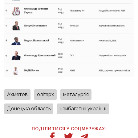
Ахметов
олігарх
металургія
Донецька область
найбагатші українці
ПОДІЛИТИСЯ У СОЦМЕРЕЖАХ: