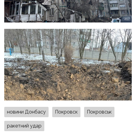
новини Донбасу
Покровск
Покровськ
ракетний удар