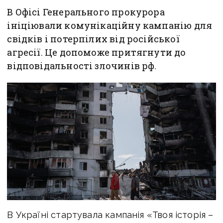
В Офісі Генерального прокурора
ініціювали комунікаційну кампанію для
свідків і потерпілих від російської
агресії. Це допоможе притягнути до
відповідальності злочинів рф.
В Україні стартувала кампанія «Твоя історія –