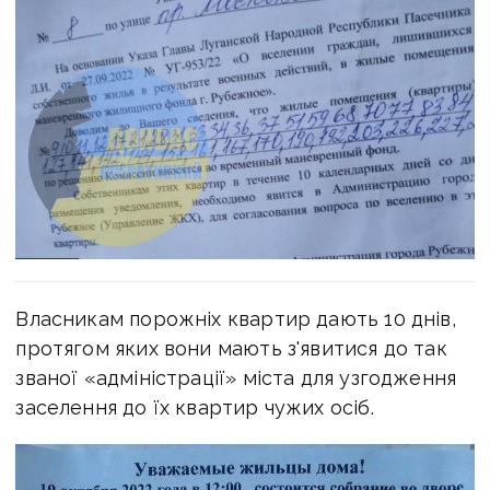
Власникам порожніх квартир дають 10 днів,
протягом яких вони мають з'явитися до так
званої «адміністрації» міста для узгодження
заселення до їх квартир чужих осіб.