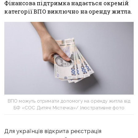
Фінансова підтримка надається окремій
категорії ВПО виключно на оренду житла.
ВПО можуть отримати допомогу на оренду житла від
БФ «СОС Дитячі Містечка»/ Ілюстративне фото
Для українців відкрита реєстрація