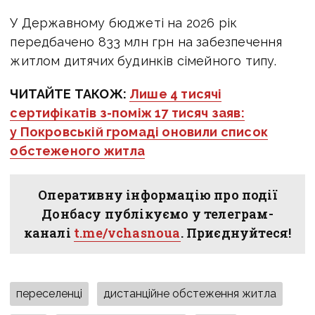
У Державному бюджеті на 2026 рік
передбачено 833 млн грн на забезпечення
житлом дитячих будинків сімейного типу.
ЧИТАЙТЕ ТАКОЖ:
Лише 4 тисячі
сертифікатів з-поміж 17 тисяч заяв:
у Покровській громаді оновили список
обстеженого житла
Оперативну інформацію про події
Донбасу публікуємо у телеграм-
каналі
t.me/vchasnoua
. Приєднуйтеся!
переселенці
дистанційне обстеження житла