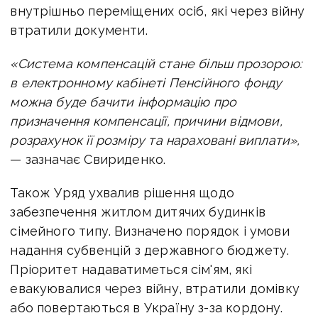
внутрішньо переміщених осіб, які через війну
втратили документи.
«Система компенсацій стане більш прозорою:
в електронному кабінеті Пенсійного фонду
можна буде бачити інформацію про
призначення компенсації, причини відмови,
розрахунок її розміру та нараховані виплати»,
— зазначає Свириденко.
Також Уряд ухвалив рішення щодо
забезпечення житлом дитячих будинків
сімейного типу. Визначено порядок і умови
надання субвенцій з державного бюджету.
Пріоритет надаватиметься сім'ям, які
евакуювалися через війну, втратили домівку
або повертаються в Україну з-за кордону.