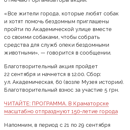
«Все жители города, которые любят собак
и хотят помочь бездомным приглашены
пройти по Академической улице вместе
со своими собаками, чтобы собрать
средства для служб опеки бездомными
животными», — говорится в сообщении.
Благотворительный акция пройдет
22 сентября и начнется в 12.00. Сбор:
ул. Академическая, 60 (возле Музея истории).
Благотворительный взнос за участие 5 грн.
ЧИТАЙТЕ: ПРОГРАММА. В Краматорске
масштабно отпразднуют 150-летие города
Напомним, в период с 21 по 29 сентября