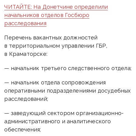
ЧИТАЙТЕ: На Донетчине определили
начальников отделов Госбюро
расследования
Перечень вакантных должностей
в территориальном управлении ГБР,
в Краматорске:
— начальник третьего следственного отдела;
— начальник отдела сопровождения
оперативными подразделениями досудебных
расследований;
— заведующий сектором организационно-
административного и аналитического
обеспечения;