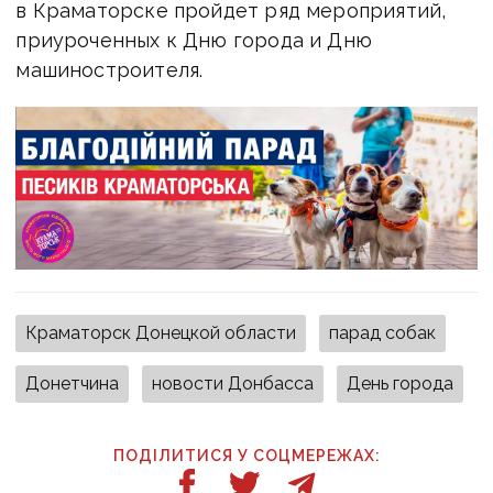
в Краматорске пройдет ряд мероприятий,
приуроченных к Дню города и Дню
машиностроителя.
Краматорск Донецкой области
парад собак
Донетчина
новости Донбасса
День города
ПОДІЛИТИСЯ У СОЦМЕРЕЖАХ: