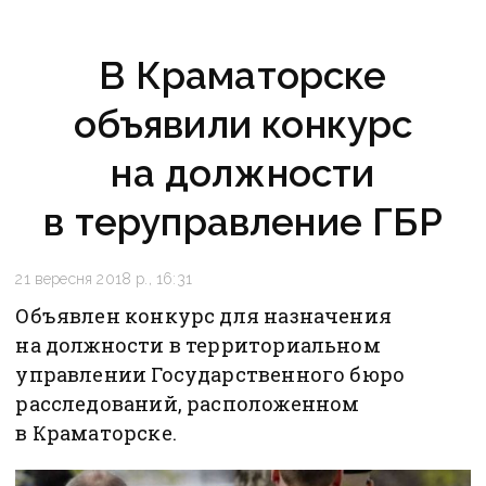
В Краматорске
объявили конкурс
на должности
в теруправление ГБР
21 вересня 2018 р., 16:31
Объявлен конкурс для назначения
на должности в территориальном
управлении Государственного бюро
расследований, расположенном
в Краматорске.