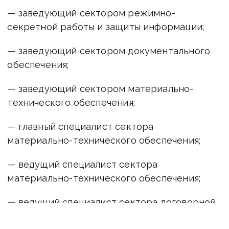
— заведующий сектором режимно-
секретной работы и защиты информации;
— заведующий сектором документального
обеспечения;
— заведующий сектором материально-
технического обеспечения;
— главный специалист сектора
материально-технического обеспечения;
— ведущий специалист сектора
материально-технического обеспечения;
— ведущий специалист сектора договорной
работы и правового обеспечения;