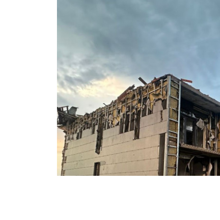
Наслідки російс