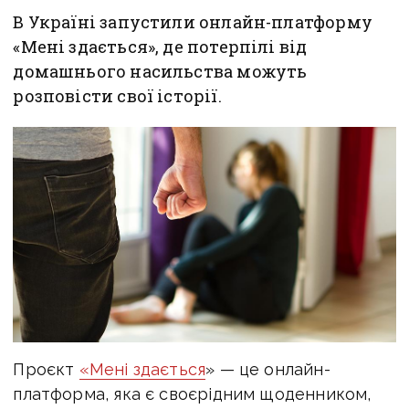
В Україні запустили онлайн-платформу
«Мені здається», де потерпілі від
домашнього насильства можуть
розповісти свої історії.
Проєкт
«Мені здається
» — це онлайн-
платформа, яка є своєрідним щоденником,