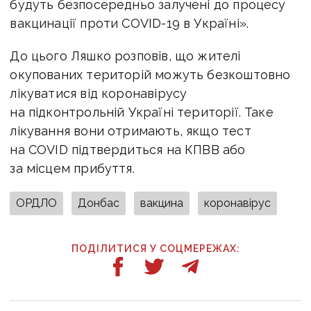
будуть безпосередньо залучені до процесу
вакцинації проти COVID-19 в Україні».
До цього Ляшко розповів, що жителі
окупованих територій можуть безкоштовно
лікуватися від коронавірусу
на підконтрольній Україні території. Таке
лікування вони отримають, якщо тест
на COVID підтвердиться на КПВВ або
за місцем прибуття.
ОРДЛО
Донбас
вакцина
коронавірус
ПОДІЛИТИСЯ У СОЦМЕРЕЖАХ: