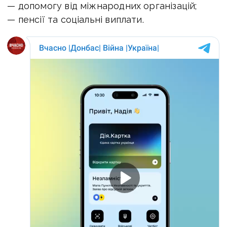
— допомогу від міжнародних організацій;
— пенсії та соціальні виплати.