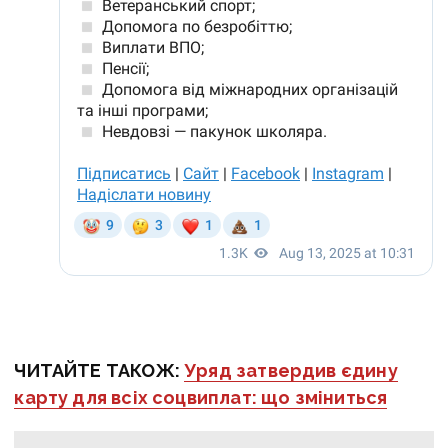
ЧИТАЙТЕ ТАКОЖ:
Уряд затвердив єдину
карту для всіх соцвиплат: що зміниться