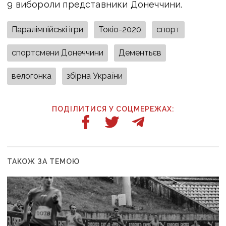
9 вибороли представники Донеччини.
Паралімпійські ігри
Токіо-2020
спорт
спортсмени Донеччини
Дементьєв
велогонка
збірна України
ПОДІЛИТИСЯ У СОЦМЕРЕЖАХ:
ТАКОЖ ЗА ТЕМОЮ