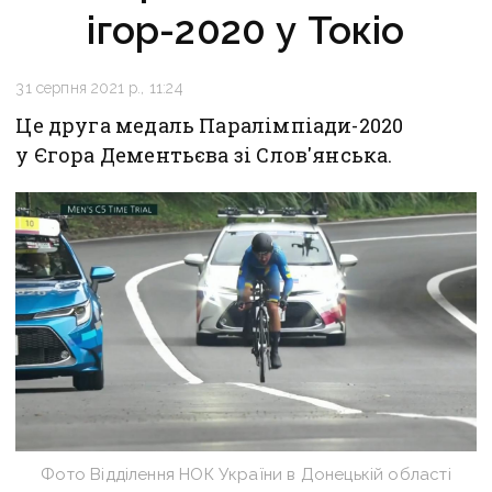
ігор-2020 у Токіо
31 серпня 2021 р., 11:24
Це друга медаль Паралімпіади-2020
у Єгора Дементьєва зі Слов'янська.
Фото Відділення НОК України в Донецькій області