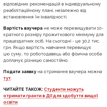
відповідних рекомендацій в індивідуальному
реабілітаційному плані, незалежно від
встановлення їм інвалідності.
Вартість ваучера
не може перевищувати 10-
кратного розміру прожиткового мінімуму для
працездатних осіб. На сьогодні - це
30,2 тис.
грн. Якщо вартість навчання перевищує
цю суму, то роботодавець або фізична особа
доплачує різницю самостійно.
Подати заявку
на отримання ваучера можна
тут
.
ЧИТАЙТЕ ТАКОЖ:
Студенти можуть
отримати гранти в Дії для здобуття вищої
освіти