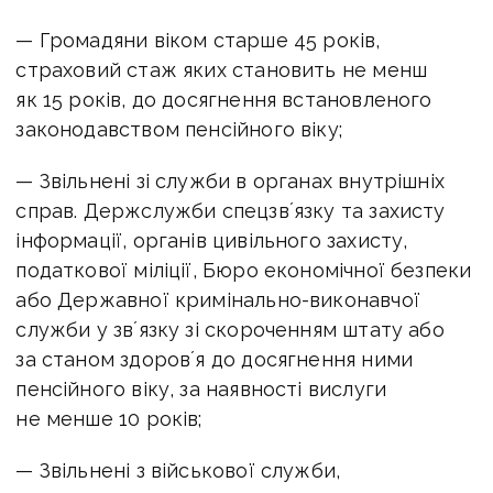
— Громадяни віком старше 45 років,
страховий стаж яких становить не менш
як 15 років, до досягнення встановленого
законодавством пенсійного віку;
— Звільнені зі служби в органах внутрішніх
справ. Держслужби спецзвʼязку та захисту
інформації, органів цивільного захисту,
податкової міліції, Бюро економічної безпеки
або Державної кримінально-виконавчої
служби у звʼязку зі скороченням штату або
за станом здоровʼя до досягнення ними
пенсійного віку, за наявності вислуги
не менше 10 років;
— Звільнені з військової служби,