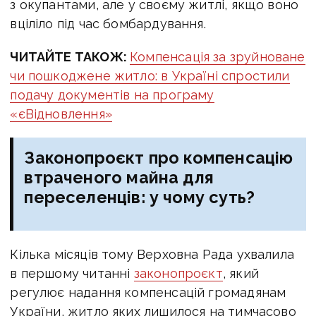
з окупантами, але у своєму житлі, якщо воно
вціліло під час бомбардування.
ЧИТАЙТЕ ТАКОЖ:
Компенсація за зруйноване
чи пошкоджене житло: в Україні спростили
подачу документів на програму
«єВідновлення»
Законопроєкт про компенсацію
втраченого майна для
переселенців: у чому суть?
Кілька місяців тому Верховна Рада ухвалила
в першому читанні
законопроєкт
, який
регулює надання компенсацій громадянам
України, житло яких лишилося на тимчасово