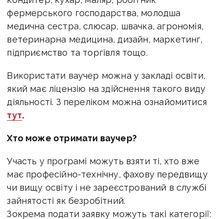
фермерського господарства, молодша
медична сестра, слюсар, швачка, агрономія,
ветеринарна медицина, дизайн, маркетинг,
підприємство та торгівля тощо.
Використати ваучер можна у закладі освіти,
який має ліцензію на здійснення такого виду
діяльності. З переліком
можна ознайомитися
тут
.
Хто може отримати ваучер?
Участь у програмі можуть взяти ті, хто вже
має професійно-технічну, фахову передвищу
чи вищу освіту і не зареєстрований в службі
зайнятості як безробітний.
Зокрема подати заявку можуть такі категорії: