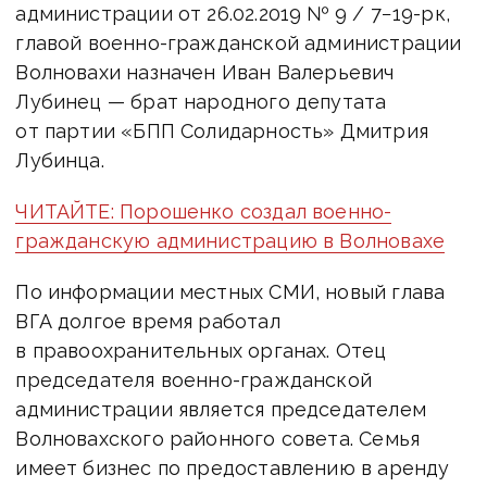
администрации
от 26.02.2019
№ 9 / 7−19-рк,
главой военно-гражданской администрации
Волновахи назначен Иван Валерьевич
Лубинец — брат народного депутата
от партии «БПП Солидарность» Дмитрия
Лубинца.
ЧИТАЙТЕ: Порошенко создал военно-
гражданскую администрацию в Волновахе
По информации местных СМИ, новый глава
ВГА долгое время работал
в правоохранительных органах. Отец
председателя военно-гражданской
администрации является председателем
Волновахского районного совета. Семья
имеет бизнес по предоставлению в аренду