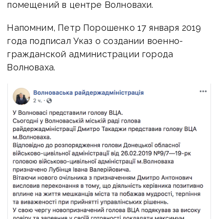
помещений в центре Волновахи.
Напомним, Петр Порошенко 17 января 2019
года подписал Указ о создании военно-
гражданской администрации города
Волноваха.