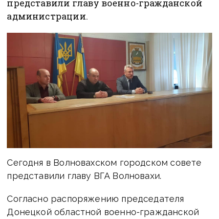
представили главу военно-гражданской
администрации.
Сегодня в Волновахском городском совете
представили главу ВГА Волновахи.
Согласно распоряжению председателя
Донецкой областной военно-гражданской