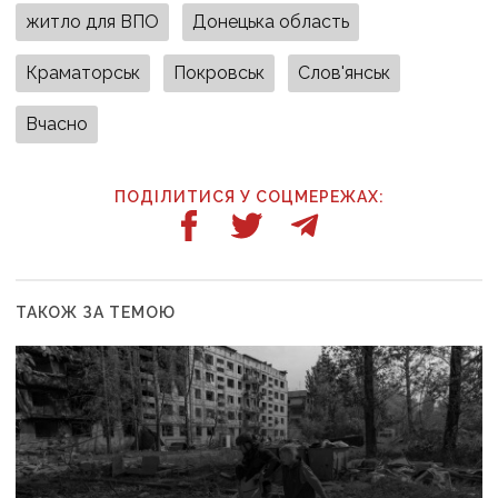
житло для ВПО
Донецька область
Краматорськ
Покровськ
Слов'янськ
Вчасно
ПОДІЛИТИСЯ У СОЦМЕРЕЖАХ:
ТАКОЖ ЗА ТЕМОЮ