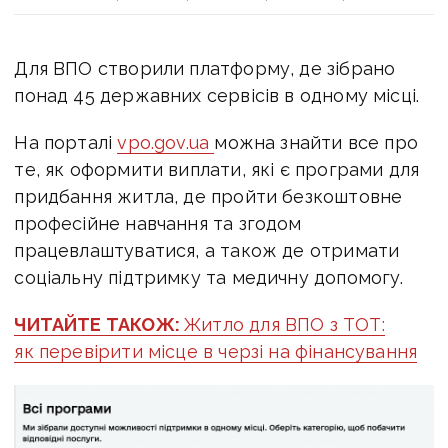
Для ВПО створили платформу, де зібрано
понад 45 державних сервісів в одному місці.
На порталі
vpo.gov.ua
можна знайти все про
те, як оформити виплати, які є програми для
придбання житла, де пройти безкоштовне
професійне навчання та згодом
працевлаштуватися, а також де отримати
соціальну підтримку та медичну допомогу.
ЧИТАЙТЕ ТАКОЖ:
Житло для ВПО з ТОТ:
як перевірити місце в черзі на фінансування