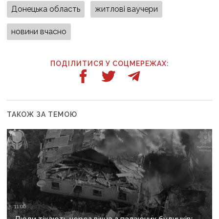
Донецька область
житлові ваучери
новини вчасно
ПОДІЛИТИСЯ У СОЦМЕРЕЖАХ:
ТАКОЖ ЗА ТЕМОЮ
11:06