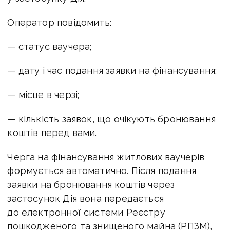
Оператор повідомить:
— статус ваучера;
— дату і час подання заявки на фінансування;
— місце в черзі;
— кількість заявок, що очікують бронювання
коштів перед вами.
Черга на фінансування житлових ваучерів
формується автоматично. Після подання
заявки на бронювання коштів через
застосунок Дія вона передається
до електронної системи Реєстру
пошкодженого та знищеного майна (РПЗМ),