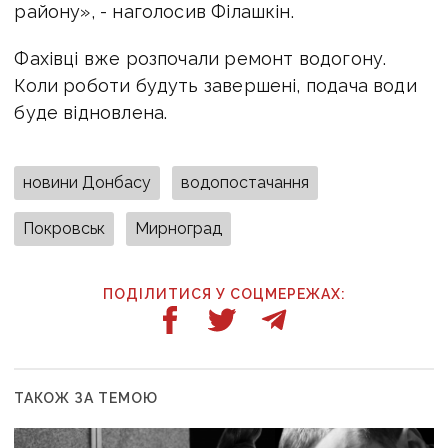
району», - наголосив Філашкін.
Фахівці вже розпочали ремонт водогону.
Коли роботи будуть завершені, подача води
буде відновлена.
новини Донбасу
водопостачання
Покровськ
Мирноград
ПОДІЛИТИСЯ У СОЦМЕРЕЖАХ:
ТАКОЖ ЗА ТЕМОЮ