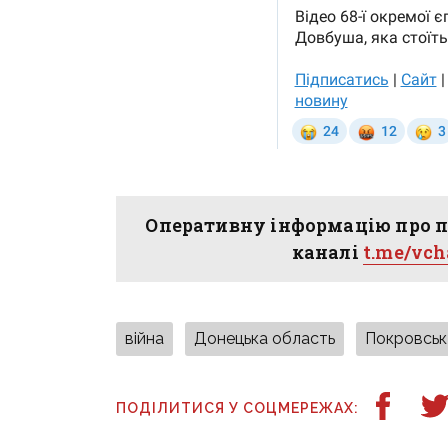
Оперативну інформацію про п
каналі
t.me/vc
війна
Донецька область
Покровськ
ПОДІЛИТИСЯ У СОЦМЕРЕЖАХ: