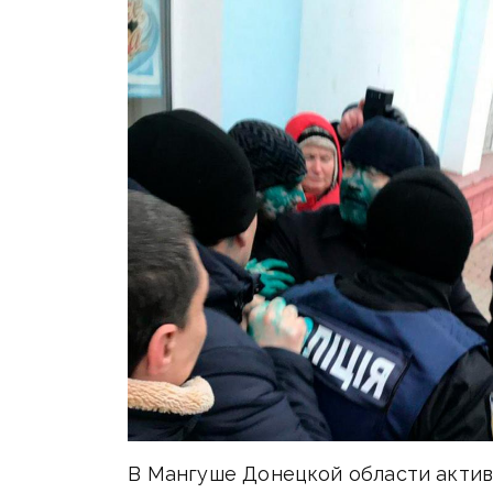
В Мангуше Донецкой области актив