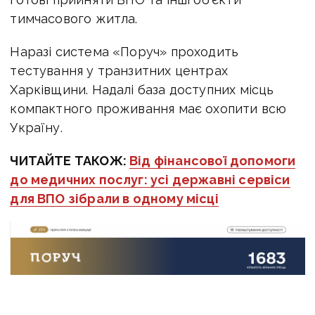
тимчасового житла.
Наразі система «Поруч» проходить
тестування у транзитних центрах
Харківщини. Надалі база доступних місць
компактного проживання має охопити всю
Україну.
ЧИТАЙТЕ ТАКОЖ:
Від фінансової допомоги
до медичних послуг: усі державні сервіси
для ВПО зібрали в одному місці