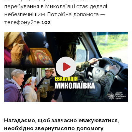
перебування в Миколаївці стає дедалі
небезпечнішим. Потрібна допомога —
телефонуйте
102
.
Нагадаємо, щоб завчасно евакуюватися,
необхідно звернутися по допомогу