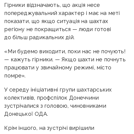
Гірники відзначають, що акція несе
попереджувальний характер і має на меті
показати, що якщо ситуація на шахтах
регіону не покращиться — люди готові
до більш радикальних дій.
«Ми будемо виходити, поки нас не почують!
— кажуть гірники. — Якщо шахти не почнуть
працювати у звичайному режимі, місто
помре».
У середу ініціативні групи шахтарських
колективів, профспілок Донеччини
зустрічалися з головою, чиновниками
Донецької ОДА.
Крім іншого, на зустрічі вирішили