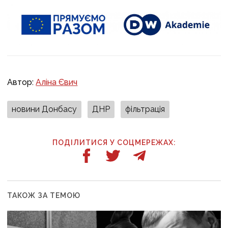
Автор:
Аліна Євич
новини Донбасу
ДНР
фільтрація
ПОДІЛИТИСЯ У СОЦМЕРЕЖАХ:
ТАКОЖ ЗА ТЕМОЮ