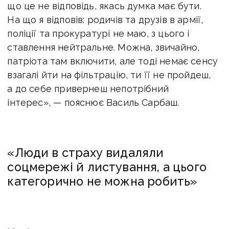
що це не відповідь, якась думка має бути.
На що я відповів: родичів та друзів в армії,
поліції та прокуратурі не маю, з цього і
ставлення нейтральне. Можна, звичайно,
патріота там включити, але тоді немає сенсу
взагалі йти на фільтрацію, ти її не пройдеш,
а до себе привернеш непотрібний
інтерес», — пояснює Василь Сарбаш.
«Люди в страху видаляли
соцмережі й листування, а цього
категорично не можна робить»