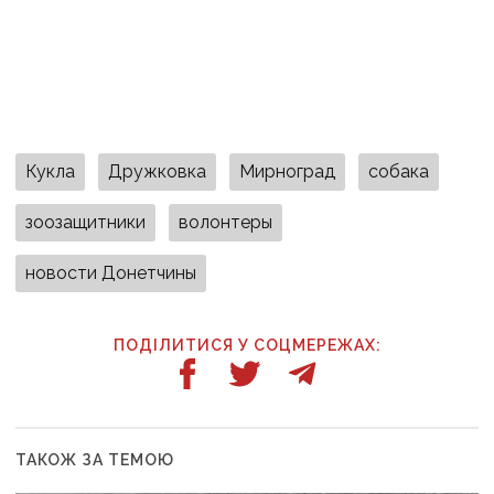
Кукла
Дружковка
Мирноград
собака
зоозащитники
волонтеры
новости Донетчины
ПОДІЛИТИСЯ У СОЦМЕРЕЖАХ:
ТАКОЖ ЗА ТЕМОЮ