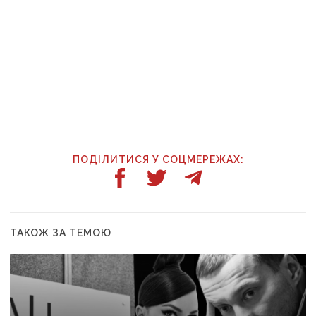
ПОДІЛИТИСЯ У СОЦМЕРЕЖАХ:
ТАКОЖ ЗА ТЕМОЮ