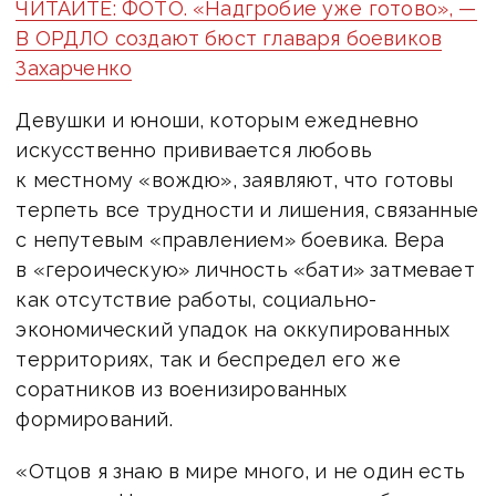
ЧИТАЙТЕ: ФОТО. «Надгробие уже готово», —
В ОРДЛО создают бюст главаря боевиков
Захарченко
Девушки и юноши, которым ежедневно
искусственно прививается любовь
к местному «вождю», заявляют, что готовы
терпеть все трудности и лишения, связанные
с непутевым «правлением» боевика. Вера
в «героическую» личность «бати» затмевает
как отсутствие работы, социально-
экономический упадок на оккупированных
территориях, так и беспредел его же
соратников из военизированных
формирований.
«Отцов я знаю в мире много, и не один есть