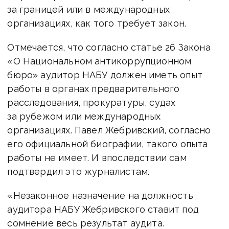
за границей или в международных
организациях, как того требует закон.
Отмечается, что согласно статье 26 Закона
«О Национальном антикоррупционном
бюро» аудитор НАБУ должен иметь опыт
работы в органах предварительного
расследования, прокуратуры, судах
за рубежом или международных
организациях. Павел Жебривский, согласно
его официальной биографии, такого опыта
работы не имеет. И впоследствии сам
подтвердил это журналистам.
«Незаконное назначение на должность
аудитора НАБУ Жебривского ставит под
сомнение весь результат аудита.