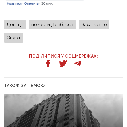
Донецк
новости Донбасса
Захарченко
Оплот
ПОДІЛИТИСЯ У СОЦМЕРЕЖАХ:
ТАКОЖ ЗА ТЕМОЮ