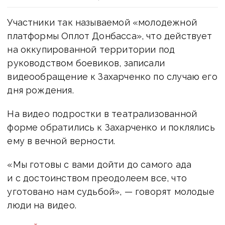
Участники так называемой «молодежной
платформы Оплот Донбасса», что действует
на оккупированной территории под
руководством боевиков, записали
видеообращение к Захарченко по случаю его
дня рождения.
На видео подростки в театрализованной
форме обратились к Захарченко и поклялись
ему в вечной верности.
«Мы готовы с вами дойти до самого ада
и с достоинством преодолеем все, что
уготовано нам судьбой», — говорят молодые
люди на видео.