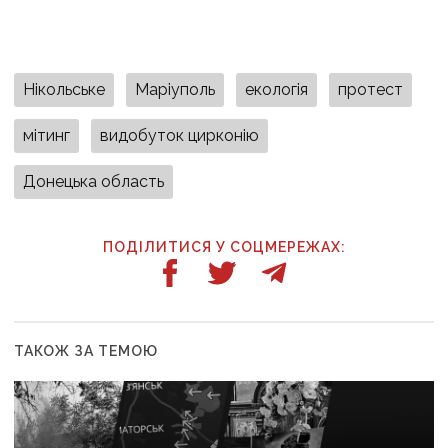
Нікольське
Маріуполь
екологія
протест
мітинг
видобуток цирконію
Донецька область
ПОДІЛИТИСЯ У СОЦМЕРЕЖАХ:
ТАКОЖ ЗА ТЕМОЮ