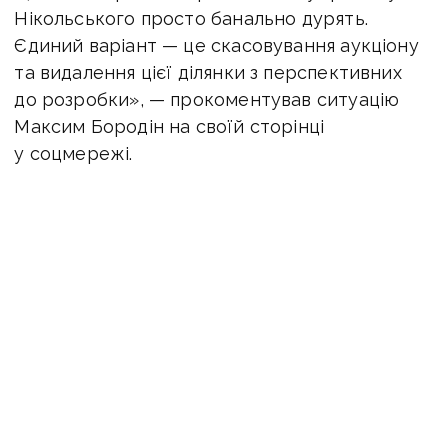
Нікольського просто банально дурять.
Єдиний варіант — це скасовування аукціону
та видалення цієї ділянки з перспективних
до розробки», — прокоментував ситуацію
Максим Бородін на своїй сторінці
у соцмережі.