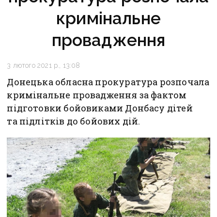
кримінальне
провадження
3 лютого 2021 р., 13:08
Донецька обласна прокуратура розпочала
кримінальне провадження за фактом
підготовки бойовиками Донбасу дітей
та підлітків до бойових дій.