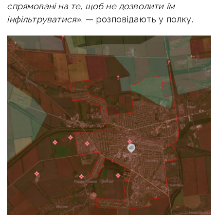
спрямовані на те, щоб не дозволити їм
інфільтруватися»
, — розповідають у полку.