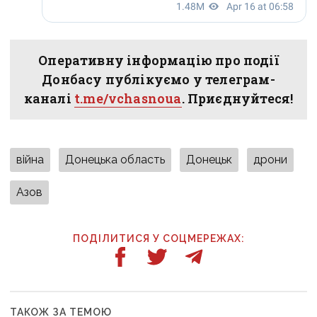
Оперативну інформацію про події
Донбасу публікуємо у телеграм-
каналі
t.me/vchasnoua
. Приєднуйтеся!
війна
Донецька область
Донецьк
дрони
Азов
ПОДІЛИТИСЯ У СОЦМЕРЕЖАХ:
ТАКОЖ ЗА ТЕМОЮ