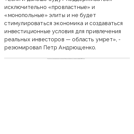
исключительно «провластные» и
«монопольные» элиты и не будет
стимулироваться экономика и создаваться
инвестиционные условия для привлечения
реальных инвесторов — область умрет», -
резюмировал Петр Андрющенко.