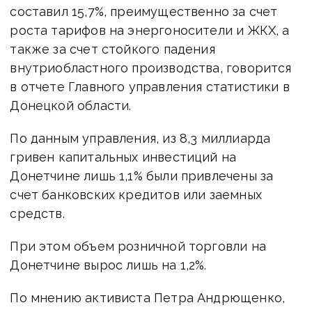
составил 15,7%, преимущественно за счет
роста тарифов на энергоносители и ЖКХ, а
также за счет стойкого падения
внутриобластного производства, говорится
в отчете Главного управления статистики в
Донецкой области.
По данным управления, из 8,3 миллиарда
гривен капитальных инвестиций на
Донетчине лишь 1,1% были привлечены за
счет банковских кредитов или заемных
средств.
При этом объем розничной торговли на
Донетчине вырос лишь на 1,2%.
По мнению активиста Петра Андрющенко,